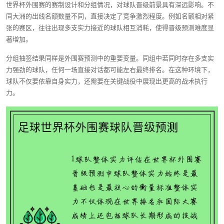
世界杯外围赛的赛制设计和分组情况，对球队晋级前景具有深远影响。不
同大洲的出线名额数量不同，直接决定了竞争激烈程度。例如名额相对紧
张的赛区，往往出现多支实力接近的球队相互消耗，使得晋级预测难度显
著增加。
分组抽签结果同样是外围赛预测中的重要变量。同组中若同时存在多支实
力强劲的球队，任何一场直接对话都可能左右最终排名。在这种环境下，
球队不仅要依靠自身实力，还需要在关键战役中展现出更高的战术执行
力。