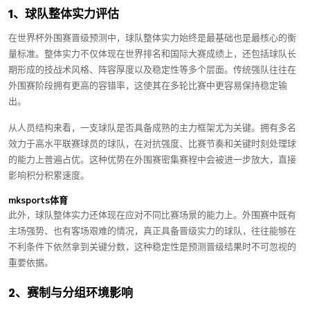
1、球队整体实力评估
在世界杯外围赛晋级预测中，球队整体实力始终是最基础也是最核心的衡
量标准。整体实力不仅体现在世界排名和国际大赛成绩上，还包括球队长
期形成的技战术风格、阵容厚度以及稳定性等多个层面。传统强队往往在
外围赛阶段拥有更高的容错率，这使其在多轮比赛中更容易保持稳定输
出。
从人员结构来看，一支球队是否具备成熟的主力框架尤为关键。拥有多名
效力于高水平联赛球员的球队，在对抗强度、比赛节奏和关键时刻处理球
的能力上普遍占优。这种优势在外围赛密集赛程中会被进一步放大，直接
影响积分积累速度。
mksports体育
此外，球队整体实力还体现在应对不同比赛场景的能力上。外围赛中既有
主场强势、也有客场艰难的情况，真正具备晋级实力的球队，往往能够在
不利条件下依然拿到关键分数，这种稳定性是预测晋级结果时不可忽视的
重要依据。
2、赛制与分组环境影响