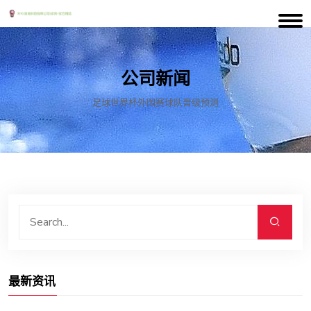
公司新闻
足球世界杯外围赛球队晋级预测
最新资讯