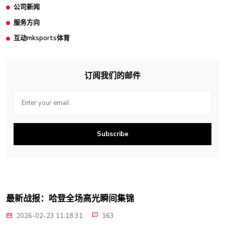
公司新闻
服务方向
互动mksports体育
订阅我们的邮件
Subscribe
最新战报：哈登全场高光瞬间集锦
2026-02-23 11:18:31
163