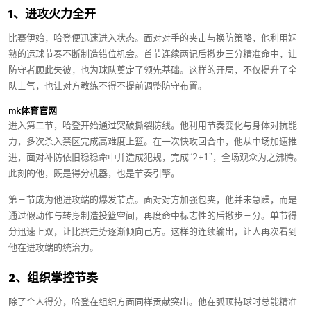
1、进攻火力全开
比赛伊始，哈登便迅速进入状态。面对对手的夹击与换防策略，他利用娴
熟的运球节奏不断制造错位机会。首节连续两记后撤步三分精准命中，让
防守者顾此失彼，也为球队奠定了领先基础。这样的开局，不仅提升了全
队士气，也让对方教练不得不提前调整防守布置。
mk体育官网
进入第二节，哈登开始通过突破撕裂防线。他利用节奏变化与身体对抗能
力，多次杀入禁区完成高难度上篮。在一次快攻回合中，他从中场加速推
进，面对补防依旧稳稳命中并造成犯规，完成“2+1”，全场观众为之沸腾。
此刻的他，既是得分机器，也是节奏引擎。
第三节成为他进攻端的爆发节点。面对对方加强包夹，他并未急躁，而是
通过假动作与转身制造投篮空间，再度命中标志性的后撤步三分。单节得
分迅速上双，让比赛走势逐渐倾向己方。这样的连续输出，让人再次看到
他在进攻端的统治力。
2、组织掌控节奏
除了个人得分，哈登在组织方面同样贡献突出。他在弧顶持球时总能精准