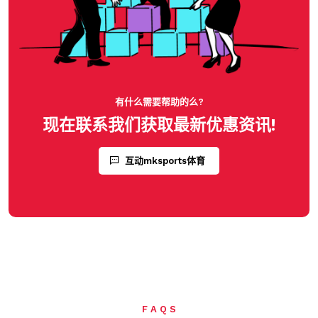
有什么需要帮助的么?
现在联系我们获取最新优惠资讯!
互动mksports体育
F A Q S