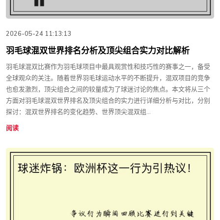
2026-05-24 11:13:13
羽毛球混双世界排名分析及顶尖组合实力对比解析
羽毛球混双比赛作为羽毛球项目中最具观赏性和技巧性的赛事之一，备受
全球观众的关注。随着世界羽毛球运动水平的不断提升，混双项目的竞争
也愈发激烈，顶尖组合之间的较量成为了球迷讨论的焦点。本文将从三个
方面对羽毛球混双世界排名及顶尖组合的实力进行详细分析与对比，分别
探讨：混双世界排名的变化趋势、世界顶尖混双组...
阅读