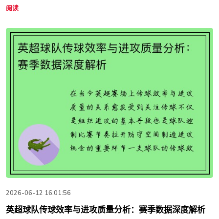
阅读
2026-06-12 16:01:56
英超球队传球效率与进攻质量分析：赛季数据深度解析