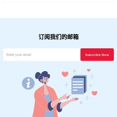
订阅我们的邮箱
Subscribe Now