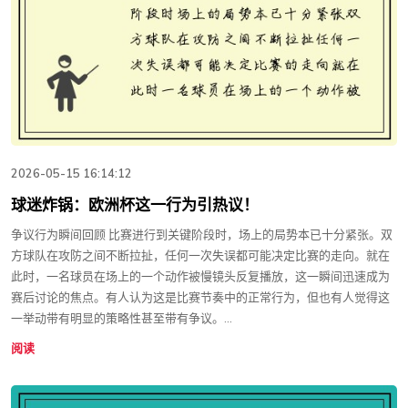
2026-05-15 16:14:12
球迷炸锅：欧洲杯这一行为引热议！
争议行为瞬间回顾 比赛进行到关键阶段时，场上的局势本已十分紧张。双
方球队在攻防之间不断拉扯，任何一次失误都可能决定比赛的走向。就在
此时，一名球员在场上的一个动作被慢镜头反复播放，这一瞬间迅速成为
赛后讨论的焦点。有人认为这是比赛节奏中的正常行为，但也有人觉得这
一举动带有明显的策略性甚至带有争议。...
阅读