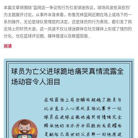
本篇文章将围绕“篮网这一争议性行为引发球迷热议，球场风波愈演愈烈”
为主题展开讨论。从事件本身来看，布鲁克林篮网近期在场上或场下的一
系列操作，无论是球队管理层的决定，还是球员的行为表现，都引发了舆
论场上的轩然大波。这一风波不仅让球迷群体在社交媒体上形成了强烈的
分化，也在篮球评论圈、媒体报道以及联盟层面...
阅读