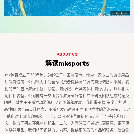
ABOUT US
解读mksports
mk体育
成立于2005年，总部位于中国济南市。作为一家专业的游泳用品
研发制造商，公司致力于为全球消费者提供高品质的游泳装备和服务。我
们的产品包括游泳眼镜、泳帽、游泳服、浮具等多种游泳用品，以及相关
配件和装备。公司拥有一支由资深游泳爱好者和专业研发团队组成的精英
团队，致力于不断推动游泳用品的创新和发展。我们秉承着“安全、舒适、
高性能”为产品设计理念，不断开发出适合不同用户群体的游泳装备，满足
他们对于游泳的需求。同时，公司还注重保护环境，推广可持续发展理
念，致力于研发环保材料和生产工艺，为游泳爱好者提供更健康、更环保
的游泳用品。我们将不断努力，为客户提供更优质的产品和服务，使游泳