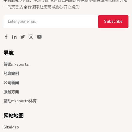
手机版app下载，注册登录mk体育官网后即可在线体验,将秉承以服务为唯
一的宗旨,安全有保障,让您玩得放心,开心娱乐！
Subscribe
导航
解读mksports
经典案例
公司新闻
服务方向
互动mksports体育
网站地图
SiteMap