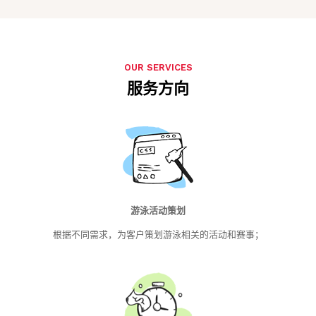
OUR SERVICES
服务方向
游泳活动策划
根据不同需求，为客户策划游泳相关的活动和赛事；