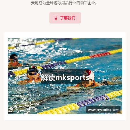
天地成为全球游泳用品行业的领军企业。
了解我们