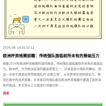
2026-05-14 15:32:12
欧洲杯资格赛前瞻：传统强队面临前所未有的晋级压力
随着2024年欧洲杯资格赛的激烈推进，传统强队面临着前所未有的晋级压
力。欧洲杯，作为欧洲足球的最高荣誉之一，历来是各大强队的舞台，而
这一次却不再是这些传统强队的“必胜之地”。从世界排名到阵容实力，再
到比赛中的战术部署，许多昔日的强队都在欧洲杯资格赛中遭遇了前所未
有的挑战。本文将从三方面进行详细分析：...
阅读