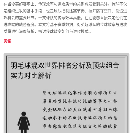
在当今英超赛场上，传球效率与进攻质量的关系愈发受到关注。传球不仅
是组织进攻的基本手段，也是球队控制比赛节奏、拉开防守空间、制造进
攻机会的重要环节。一支球队的传球效率高低，往往能够直接决定他们在
进攻端的威胁程度。本文将基于赛季数据，对英超球队的传球效率与进攻
质量进行深度解析，探讨传球效率如何与进攻模式...
阅读