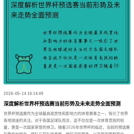
2026-05-14 16:14:49
深度解析世界杯预选赛当前形势及未来走势全面预测
世界杯预选赛作为全球最具观赏性和影响力的体育赛事之一，吸引了世界
各地球迷的关注。对于各国足球队而言，这不仅仅是一次体育竞技的较
量，更是一次国家荣誉的捍卫。随着2026年世界杯的临近，当前的预选赛