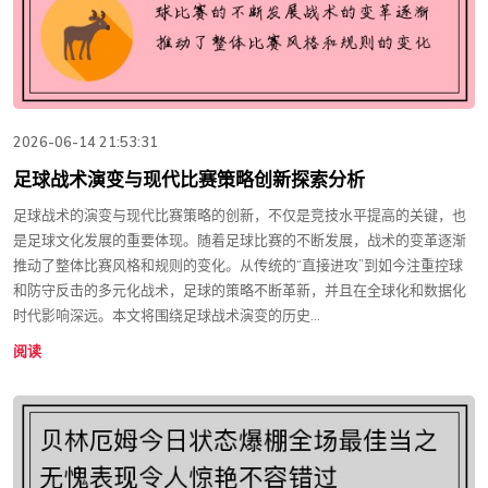
2026-06-14 21:53:31
足球战术演变与现代比赛策略创新探索分析
足球战术的演变与现代比赛策略的创新，不仅是竞技水平提高的关键，也
是足球文化发展的重要体现。随着足球比赛的不断发展，战术的变革逐渐
推动了整体比赛风格和规则的变化。从传统的“直接进攻”到如今注重控球
和防守反击的多元化战术，足球的策略不断革新，并且在全球化和数据化
时代影响深远。本文将围绕足球战术演变的历史...
阅读