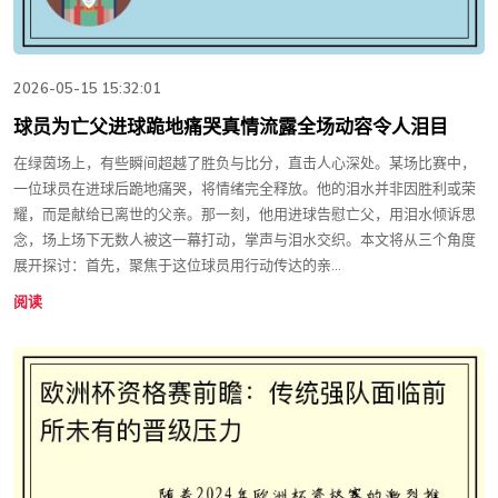
2026-05-15 15:32:01
球员为亡父进球跪地痛哭真情流露全场动容令人泪目
在绿茵场上，有些瞬间超越了胜负与比分，直击人心深处。某场比赛中，
一位球员在进球后跪地痛哭，将情绪完全释放。他的泪水并非因胜利或荣
耀，而是献给已离世的父亲。那一刻，他用进球告慰亡父，用泪水倾诉思
念，场上场下无数人被这一幕打动，掌声与泪水交织。本文将从三个角度
展开探讨：首先，聚焦于这位球员用行动传达的亲...
阅读