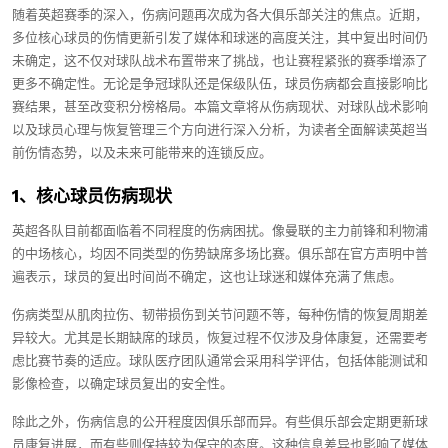
随着英超赛季的深入，伤病问题再次成为各大俱乐部关注的焦点。近期，
多位核心球员的伤情更新引发了媒体和球迷的高度关注，其中复出时间仍
未确定，这不仅对球队战术布置带来了挑战，也让赛程紧张的赛季增添了
更多不确定性。无论是争冠球队还是保级队伍，球员伤病都会直接影响比
赛结果，甚至改变积分榜格局。本篇文章将从伤病现状、对球队战术影响
以及球员心理与恢复管理三个方向进行深入分析，为读者全面解读英超当
前伤情态势，以及未来可能带来的连锁反应。
1、核心球员伤病现状
英超各队目前都面临着不同程度的伤病困扰。像曼联的主力前锋和利物浦
的中场核心，均因不同类型的伤势缺席多场比赛。俱乐部在官方声明中普
遍表示，球员的复出时间尚不确定，这也让球迷和媒体充满了焦虑。
伤病类型从肌肉拉伤、韧带损伤到关节问题不等，每种伤情的恢复周期差
异较大。尤其是长期缺席的球员，恢复过程不仅涉及身体康复，还需要考
虑比赛节奏的适应。球队医疗团队通常会采用科学评估，包括体能测试和
影像检查，以确定球员复出的安全性。
除此之外，伤病信息的公开程度因俱乐部而异。有些俱乐部会定期更新球
员康复进展，而有些则保持较为保守的态度。这种信息差异也影响了媒体