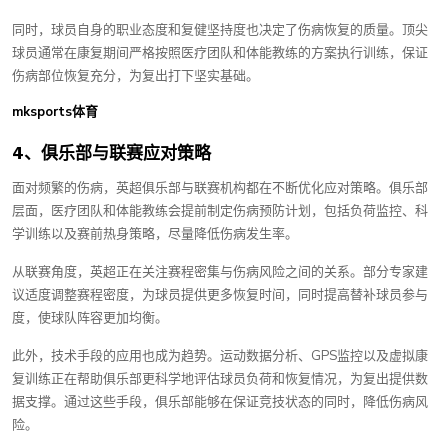
同时，球员自身的职业态度和复健坚持度也决定了伤病恢复的质量。顶尖
球员通常在康复期间严格按照医疗团队和体能教练的方案执行训练，保证
伤病部位恢复充分，为复出打下坚实基础。
mksports体育
4、俱乐部与联赛应对策略
面对频繁的伤病，英超俱乐部与联赛机构都在不断优化应对策略。俱乐部
层面，医疗团队和体能教练会提前制定伤病预防计划，包括负荷监控、科
学训练以及赛前热身策略，尽量降低伤病发生率。
从联赛角度，英超正在关注赛程密集与伤病风险之间的关系。部分专家建
议适度调整赛程密度，为球员提供更多恢复时间，同时提高替补球员参与
度，使球队阵容更加均衡。
此外，技术手段的应用也成为趋势。运动数据分析、GPS监控以及虚拟康
复训练正在帮助俱乐部更科学地评估球员负荷和恢复情况，为复出提供数
据支撑。通过这些手段，俱乐部能够在保证竞技状态的同时，降低伤病风
险。