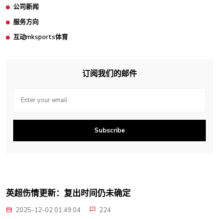
公司新闻
服务方向
互动mksports体育
订阅我们的邮件
Subscribe
英超伤情更新：复出时间仍未确定
2025-12-02 01:49:04
224