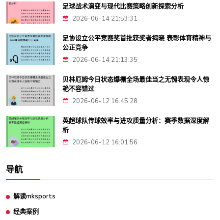
足球战术演变与现代比赛策略创新探索分析
2026-06-14 21:53:31
足协设立公平竞赛奖首批获奖者揭晓 表彰体育精神与
公正竞争
2026-06-14 21:13:35
贝林厄姆今日状态爆棚全场最佳当之无愧表现令人惊
艳不容错过
2026-06-12 16:45:28
英超球队传球效率与进攻质量分析：赛季数据深度解
析
2026-06-12 16:01:56
导航
解读mksports
经典案例