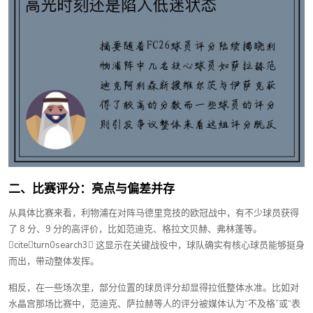
二、比赛评分：亮点与偏差并存
从具体比赛来看，利物浦在对阵马德里竞技的欧冠战中，有不少球员获得
了 8 分、9 分的高评价，比如范迪克、格拉文贝赫、弗林蓬等。
citeturn0search3 这显示在关键战役中，球队确实有核心球员能够挺身
而出，带动整体发挥。
相反，在一些场次里，部分位置的球员评分却显得拉低整体水准。比如对
水晶宫那场比赛中，范迪克、萨拉赫等人的评分被媒体认为“不及格”或“表