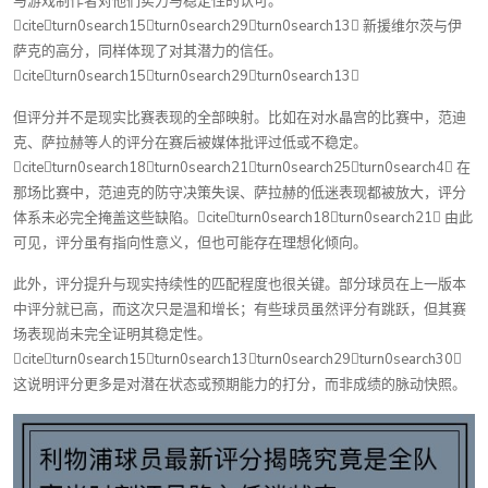
与游戏制作者对他们实力与稳定性的认可。
citeturn0search15turn0search29turn0search13 新援维尔茨与伊
萨克的高分，同样体现了对其潜力的信任。
citeturn0search15turn0search29turn0search13
但评分并不是现实比赛表现的全部映射。比如在对水晶宫的比赛中，范迪
克、萨拉赫等人的评分在赛后被媒体批评过低或不稳定。
citeturn0search18turn0search21turn0search25turn0search4 在
那场比赛中，范迪克的防守决策失误、萨拉赫的低迷表现都被放大，评分
体系未必完全掩盖这些缺陷。citeturn0search18turn0search21 由此
可见，评分虽有指向性意义，但也可能存在理想化倾向。
此外，评分提升与现实持续性的匹配程度也很关键。部分球员在上一版本
中评分就已高，而这次只是温和增长；有些球员虽然评分有跳跃，但其赛
场表现尚未完全证明其稳定性。
citeturn0search15turn0search13turn0search29turn0search30
这说明评分更多是对潜在状态或预期能力的打分，而非成绩的脉动快照。