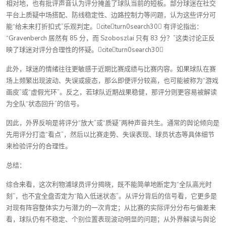
相对地，也有批评声音认为评分掩盖了球队当前的短板。部分球迷在社交
平台上质疑中场搭配、防线稳定性、边路控制力等问题，认为这些评分可
能“给未来打折扣式”乐观判定。citeturn0search30 有评论指出：
“Gravenberch 居然有 85 分，而 Szoboszlai 只有 83 分？”这类讨论正反
映了球迷对评分合理性的怀疑。citeturn0search30
此外，球迷的情绪往往更敏感于近期比赛成绩与比赛内容。如果球队在赛
场上频繁出现波动、失误或疲态，那么即便评分较高，也可能被称为“游戏
画皮”或“虚假光环”。反之，若球队近期战果稳健，那评分则更容易被解读
为全队“状态回升”的信号。
因此，外界反响是将评分“放大”或“质疑”两种声音共生。通常的舆论倾向是
先用评分打造“看点”，然后以比赛走势、失误表现、球员状态等具体细节
来检验评分的合理性。
总结：
综合来看，这次利物浦球员评分揭晓，既不能简单地断定为“全队高光时
刻”，也不宜全盘否定为“陷入低迷状态”。从评分背后的信号看，它更多是
对现有阵容整体实力与潜力的一次肯定；从比赛的实际评分分布与偏差来
看，球队仍有不稳定、个别位置表现波动明显的问题；从外界解读与舆论