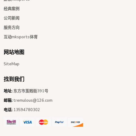
经典案例
公司新闻
服务方向
互动mksports体育
网站地图
SiteMap
找到我们
地址:
东方市茧贱街391号
邮箱:
tremulous@126.com
电话:
13594780302