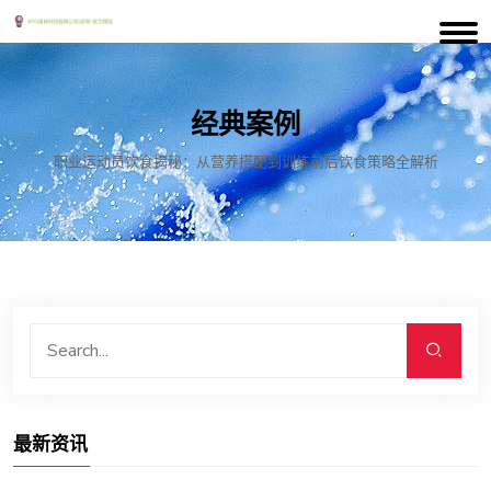
经典案例
职业运动员饮食揭秘：从营养搭配到训练前后饮食策略全解析
最新资讯