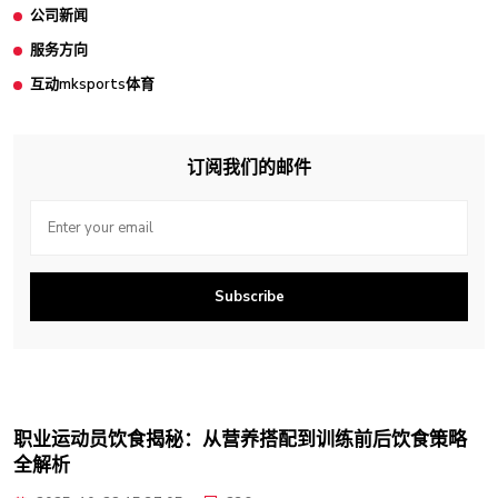
公司新闻
服务方向
互动mksports体育
订阅我们的邮件
Subscribe
职业运动员饮食揭秘：从营养搭配到训练前后饮食策略
全解析