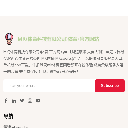
MK(体育科技有限公司)体育·官方网站👑【财运滚滚,大吉大利】👑是世界最
受欢迎的体育运营公司,MK体育(MKsports)产品广泛,提供网页版登录入口,
手机版app下载，注册登录mk体育官网后即可在线体验,将秉承以服务为唯
一的宗旨,安全有保障,让您玩得放心,开心娱乐！
Subscribe
导航
解读mksports