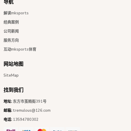
导航
解读mksports
经典案例
公司新闻
服务方向
互动mksports体育
网站地图
SiteMap
找到我们
地址:
东方市茧贱街391号
邮箱:
tremulous@126.com
电话:
13594780302