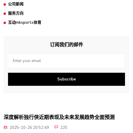
公司新闻
服务方向
互动mksports体育
订阅我们的邮件
Subscribe
深度解析独行侠近期表现及未来发展趋势全面预测
2025-10-26 20:52:49
225