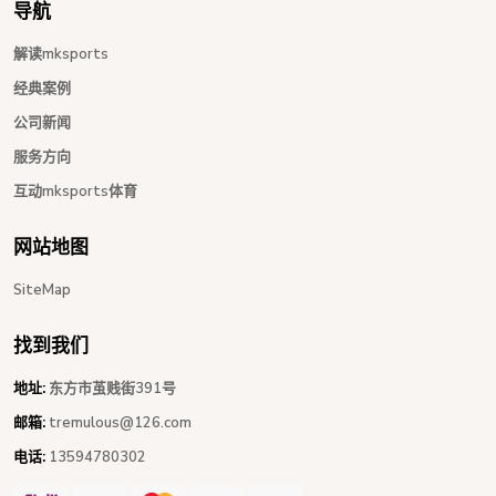
导航
解读mksports
经典案例
公司新闻
服务方向
互动mksports体育
网站地图
SiteMap
找到我们
地址:
东方市茧贱街391号
邮箱:
tremulous@126.com
电话:
13594780302