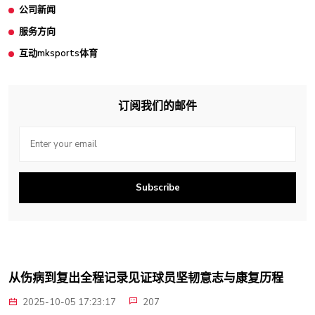
公司新闻
服务方向
互动mksports体育
订阅我们的邮件
Subscribe
从伤病到复出全程记录见证球员坚韧意志与康复历程
2025-10-05 17:23:17
207