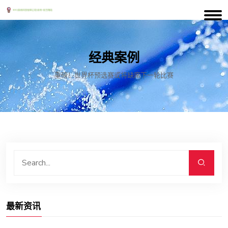
经典案例
重磅！世界杯预选赛或将缺席下一轮比赛
最新资讯