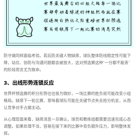
防守端同样面临考验。若后防关键人物缺席，球队整体防线稳定性可能下
降，站位、协防与沟通问题都会被放大，这对预选赛这种“一分都不能丢”
的阶段而言尤为致命。
3、出线形势连锁反应
世界杯预选赛的积分形势往往极为微妙，一场比赛的胜负就可能改变小组
格局。缺席下一轮比赛，意味着球队可能在关键节点失去抢分机会，从而
让竞争对手占据主动。
从心理层面来看，缺席消息一旦确认，球员和教练组都需要迅速完成心态
调整。如果处理不当，容易在接下来的比赛中背负额外压力，影响整体发
挥。