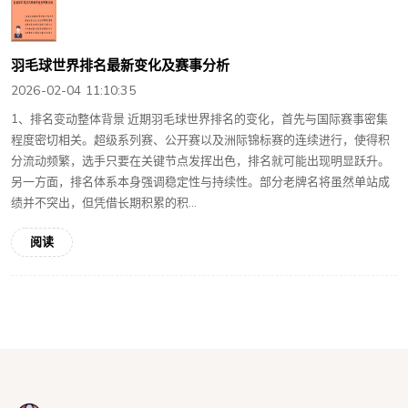
羽毛球世界排名最新变化及赛事分析
2026-02-04 11:10:35
1、排名变动整体背景 近期羽毛球世界排名的变化，首先与国际赛事密集
程度密切相关。超级系列赛、公开赛以及洲际锦标赛的连续进行，使得积
分流动频繁，选手只要在关键节点发挥出色，排名就可能出现明显跃升。
另一方面，排名体系本身强调稳定性与持续性。部分老牌名将虽然单站成
绩并不突出，但凭借长期积累的积...
阅读