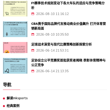
F1赛季技术规则变动下各大车队的适应与竞争策略分
析
2026-08-10 11:16:12
CBA携手国际品牌代言推动商业价值飙升 打开体育营
销新局面
2026-08-10 10:35:50
足球战术演变与现代比赛策略创新探索分析
2026-06-14 21:53:31
足协设立公平竞赛奖首批获奖者揭晓 表彰体育精神与
公正竞争
2026-06-14 21:13:35
导航
解读mksports
经典案例