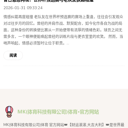
昔日恩怨再现！世界杯预选赛与老队友狭路相逢
2026-01-31 09:33:24
情感纠葛再度碰撞 老队友在世界杯预选赛的赛场上重逢，往往会引发观众
对过往岁月的回忆。曾经的并肩作战、默契配合，如今化作各自为战的局
面，这种身份的转换使比赛从一开始便带有浓厚的情绪色彩。球员之间无
需多言，一个眼神便能唤起曾经的训练片段与更衣室里的欢笑。 然而，当
哨声响起，情感必须暂时让位于职责。...
阅读
MK(体育科技有限公司)体育·官方网站👑【财运滚滚,大吉大利】👑是世界最