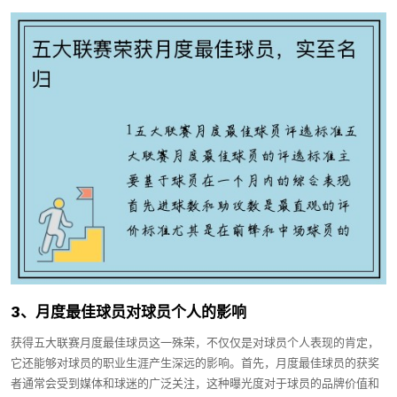
3、月度最佳球员对球员个人的影响
获得五大联赛月度最佳球员这一殊荣，不仅仅是对球员个人表现的肯定，
它还能够对球员的职业生涯产生深远的影响。首先，月度最佳球员的获奖
者通常会受到媒体和球迷的广泛关注，这种曝光度对于球员的品牌价值和