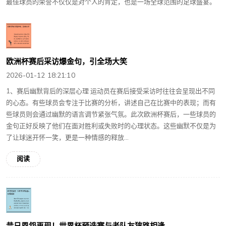
最佳球员的荣誉不仅仅是对个人的肯定，也是一场全球范围的足球盛宴。
欧洲杯赛后采访爆金句，引全场大笑
2026-01-12 18:21:10
1、赛后幽默背后的深层心理 运动员在赛后接受采访时往往会呈现出不同
的心态。有些球员会专注于比赛的分析，讲述自己在比赛中的表现；而有
些球员则会通过幽默的语言调节紧张气氛。此次欧洲杯赛后，一些球员的
金句正好反映了他们在面对胜利或失败时的心理状态。这些幽默不仅是为
了让球迷开怀一笑，更是一种情感的释放...
阅读