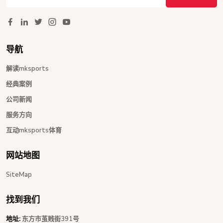
导航
解读mksports
经典案例
公司新闻
服务方向
互动mksports体育
网站地图
SiteMap
找到我们
地址:
东方市茧贱街391号