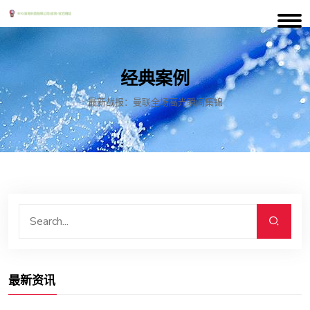
经典案例
最新战报：曼联全场高光瞬间集锦
最新资讯