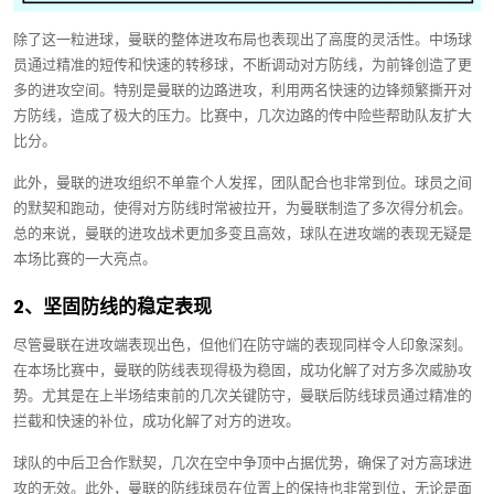
除了这一粒进球，曼联的整体进攻布局也表现出了高度的灵活性。中场球
员通过精准的短传和快速的转移球，不断调动对方防线，为前锋创造了更
多的进攻空间。特别是曼联的边路进攻，利用两名快速的边锋频繁撕开对
方防线，造成了极大的压力。比赛中，几次边路的传中险些帮助队友扩大
比分。
此外，曼联的进攻组织不单靠个人发挥，团队配合也非常到位。球员之间
的默契和跑动，使得对方防线时常被拉开，为曼联制造了多次得分机会。
总的来说，曼联的进攻战术更加多变且高效，球队在进攻端的表现无疑是
本场比赛的一大亮点。
2、坚固防线的稳定表现
尽管曼联在进攻端表现出色，但他们在防守端的表现同样令人印象深刻。
在本场比赛中，曼联的防线表现得极为稳固，成功化解了对方多次威胁攻
势。尤其是在上半场结束前的几次关键防守，曼联后防线球员通过精准的
拦截和快速的补位，成功化解了对方的进攻。
球队的中后卫合作默契，几次在空中争顶中占据优势，确保了对方高球进
攻的无效。此外，曼联的防线球员在位置上的保持也非常到位，无论是面