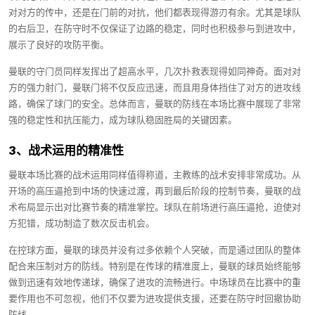
对对方的传中，还是在门前的对抗，他们都表现得游刃有余。尤其是球队
的右后卫，在防守时不仅保证了边路的稳定，同时也积极参与到进攻中，
展示了良好的攻防平衡。
曼联的守门员同样发挥出了超高水平，几次扑救表现得如同神奇。面对对
方的强力射门，曼联门将不仅反应迅速，而且用身体挡住了对方的进攻线
路，确保了球门的安全。总体而言，曼联的防线在本场比赛中展现了非常
强的稳定性和抗压能力，成为球队稳固胜局的关键因素。
3、战术运用的精准性
曼联本场比赛的战术运用同样值得称道，主教练的战术安排非常成功。从
开场的高压逼抢到中场的快速过渡，再到最后阶段的控制节奏，曼联的战
术布局显示出对比赛节奏的精准掌控。球队在前场进行高压逼抢，迫使对
方犯错，成功制造了数次反击机会。
在控球方面，曼联的球员并没有过多依赖个人突破，而是通过团队的整体
配合来压制对方的防线。特别是在传球的精准度上，曼联的球员始终能够
做到迅速有效地传递球，确保了进攻的流畅进行。中场球员在比赛中的重
要作用也不可忽视，他们不仅要为进攻提供支援，还要在防守时回撤协助
防线。