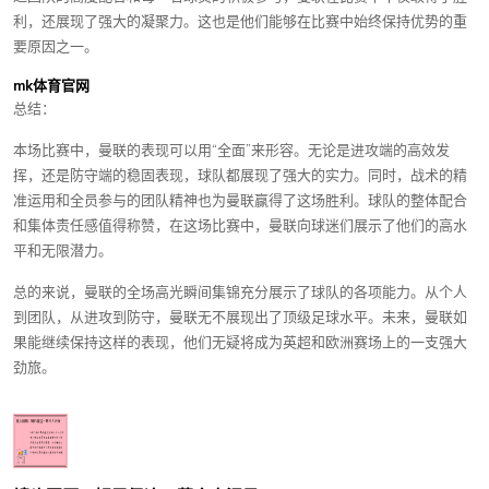
利，还展现了强大的凝聚力。这也是他们能够在比赛中始终保持优势的重
要原因之一。
mk体育官网
总结：
本场比赛中，曼联的表现可以用“全面”来形容。无论是进攻端的高效发
挥，还是防守端的稳固表现，球队都展现了强大的实力。同时，战术的精
准运用和全员参与的团队精神也为曼联赢得了这场胜利。球队的整体配合
和集体责任感值得称赞，在这场比赛中，曼联向球迷们展示了他们的高水
平和无限潜力。
总的来说，曼联的全场高光瞬间集锦充分展示了球队的各项能力。从个人
到团队，从进攻到防守，曼联无不展现出了顶级足球水平。未来，曼联如
果能继续保持这样的表现，他们无疑将成为英超和欧洲赛场上的一支强大
劲旅。