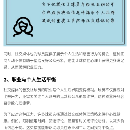
同时，社交媒体也为球员提供了展示个人生活和慈善行为的机会，这种正
向互动不仅有助于塑造良好公众形象，也能让球员在心理上获得更多满足
感，从而缓解职业压力。
3、职业与个人生活平衡
社交媒体的普及让球员的职业与个人生活界限变得模糊。球员不仅要应对
比赛压力，还需要关注个人账号的运营和公众形象维护，这种双重任务容
易导致心理疲劳。
为了应对这种压力，许多球员选择通过社交媒体管理策略来保护心理健
康。例如，限制使用时间、筛选评论、甚至暂时关闭评论功能，以减少负
面信息干扰。这类措施能够帮助球员在职业和生活之间找到平衡点。