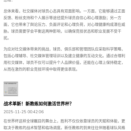
总体来看，社交媒体对球员心态具有双面影响。一方面，它能够通过正面
反馈、粉丝支持和个人展示等途径提升球员自信心和心理激励；另一方
面，它也带来了舆论压力、负面评论和心理负荷，对心理健康构成潜在威
胁。球员需要学会平衡这两种影响，以确保竞技状态和职业发展不受干
扰。
为应对社交媒体带来的挑战，球员、俱乐部和管理团队应采取科学策略，
包括心理辅导、社交媒体管理培训以及建立健康的互动文化。通过合理利
用社交媒体，球员不仅可以提升个人品牌价值，还能在心理上保持稳定，
从而在激烈的职业竞技环境中取得更佳表现。
战术革新！新教练如何激活世界杯？
2025-11-25 00:42:06
在世界杯这样全球瞩目的舞台上，胜利不仅仅依靠球员的天赋和体能，更
取决于教练的战术智慧和临场调度。新任教练的到来往往伴随着球队风格