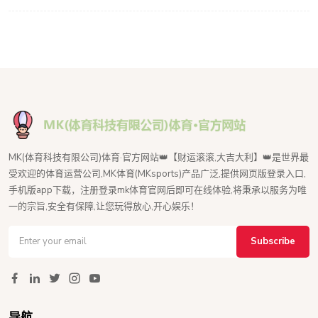
MK(体育科技有限公司)体育·官方网站👑【财运滚滚,大吉大利】👑是世界最
受欢迎的体育运营公司,MK体育(MKsports)产品广泛,提供网页版登录入口,
手机版app下载，注册登录mk体育官网后即可在线体验,将秉承以服务为唯
一的宗旨,安全有保障,让您玩得放心,开心娱乐！
Subscribe
导航