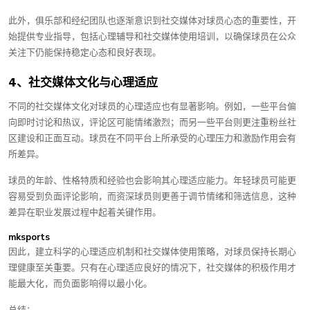
此外，俱乐部和经纪团队也逐渐意识到社交媒体对球员心态的重要性，开
始提供专业指导，包括心理辅导和社交媒体使用培训，以确保球员在公众
关注下仍能保持稳定心态和良好表现。
4、社交媒体文化与心理适应
不同的社交媒体文化对球员的心理适应也有显著影响。例如，一些平台偏
向即时讨论和热议，评论区可能情绪激烈；而另一些平台则更注重粉丝社
区建设和正面互动。球员在不同平台上所承受的心理压力和激励作用会有
所差异。
球员的年龄、性格特质和经验也会影响其心理适应能力。年轻球员可能更
容易受到负面评论影响，而资深球员则更善于调节情绪和筛选信息，这种
差异在职业发展过程中起着关键作用。
mksports
因此，建立科学的心理适应机制和社交媒体使用策略，对球员保持长期心
理健康至关重要。只有在心理适应良好的情况下，社交媒体的积极作用才
能最大化，而负面影响得以最小化。
总结：