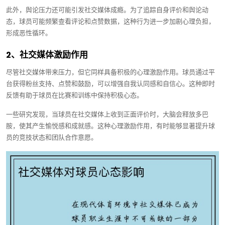
此外，舆论压力还可能引发社交媒体成瘾。为了追踪自身评价和舆论动
态，球员可能频繁查看评论和点赞数据，这种行为进一步加剧心理负担，
形成恶性循环。
2、社交媒体激励作用
尽管社交媒体带来压力，但它同样具备积极的心理激励作用。球员通过平
台获得粉丝支持、点赞和鼓励，可以增强自我认同感和自信心。这种即时
反馈有助于球员在比赛和训练中保持积极心态。
一些研究发现，当球员在社交媒体上收到正面评价时，大脑会释放多巴
胺，使其产生愉悦感和成就感。这种心理激励作用，有时能够显著提升球
员的竞技状态和团队合作意愿。