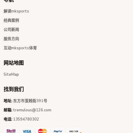
解读mksports
经典案例
公司新闻
服务方向
互动mksports体育
网站地图
SiteMap
找到我们
地址:
东方市茧贱街391号
邮箱:
tremulous@126.com
电话:
13594780302