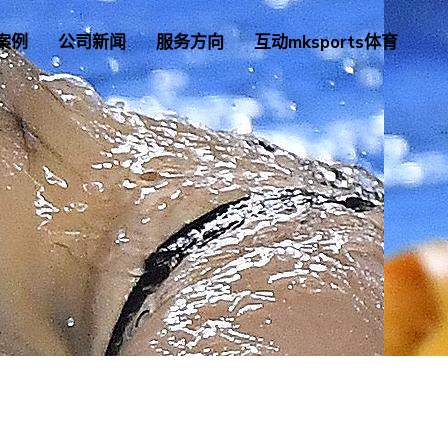
案例
公司新闻
服务方向
互动mksports体育