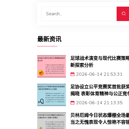
最新资讯
足球战术演变与现代比赛策
新探索分析
2026-06-14 21:53:31
足协设立公平竞赛奖首批获
揭晓 表彰体育精神与公正竞
2026-06-14 21:13:35
贝林厄姆今日状态爆棚全场
当之无愧表现令人惊艳不容