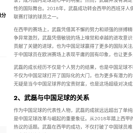
录，成为国内足球迷心中的明星。然而，武磊并没有满足
性的国际舞台。2018年，武磊成功转会西甲的西班牙
量分
联赛打球的球员之一。
在西甲的赛场上，武磊凭借其不懈的努力和顽强的拼搏精
争异常激烈，武磊凭借敏锐的场上嗅觉和卓越的进攻意识
贡献了关键的进球，也为中国足球赢得了更多的国际关注
于中国球员在欧洲赛场上表现平庸的固有印象，也让更多
武磊的成长经历不仅是个人努力的结果，也是中国足球不
不仅为中国足球打开了国际化的大门，也为更多有潜力的
无疑是当今中国足球界的宝贵财富，也是这场超级对决成
2、武磊与中国足球的关系
作为中国足球的代表性人物，武磊的成就远远超出了单纯
是中国足球改革与崛起的重要象征。从2018年踏上西
热议的话题。武磊在西甲的成功，不仅打破了中国球员难