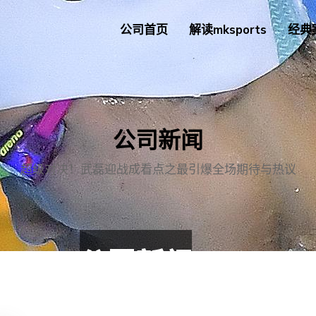
公司首页
解读mksports
经典
公司新闻
超级对决！武磊迎战成看点之最引爆全场期待与热议