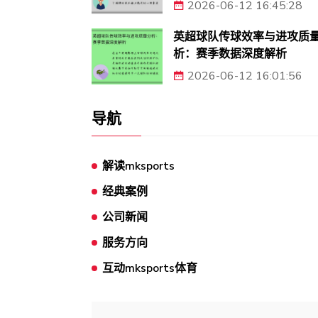
2026-06-12 16:45:28
英超球队传球效率与进攻质
析：赛季数据深度解析
2026-06-12 16:01:56
导航
解读mksports
经典案例
公司新闻
服务方向
互动mksports体育