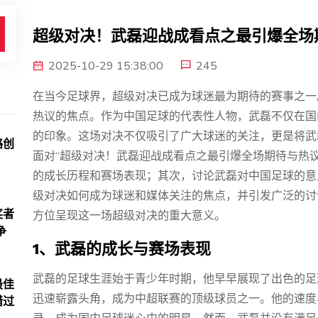
超级对决！武磊迎战成看点之最引爆全场
2025-10-29 15:38:00
245
在当今足球界，超级对决已成为球迷最为期待的赛事之一
热议的焦点。作为中国足球的代表性人物，武磊不仅在国
的印象。这场对决不仅吸引了广大球迷的关注，更是将武
略创
面对“超级对决！武磊迎战成看点之最引爆全场期待与热
的成长历程和赛场表现；其次，讨论武磊对中国足球的意
级对决如何成为球迷和媒体关注的焦点，并引发广泛的讨
奖者
方位呈现这一场超级对决的重大意义。
争
1、武磊的成长与赛场表现
武磊的足球生涯始于青少年时期，他早早展现了出色的足
最佳
迅速崭露头角，成为中超联赛的顶级球员之一。他的速度
错过