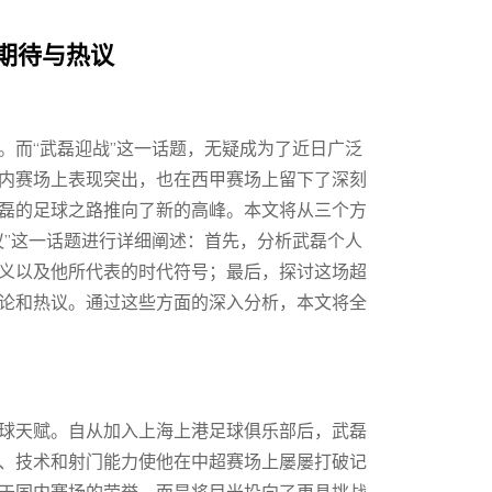
期待与热议
。而“武磊迎战”这一话题，无疑成为了近日广泛
内赛场上表现突出，也在西甲赛场上留下了深刻
磊的足球之路推向了新的高峰。本文将从三个方
议”这一话题进行详细阐述：首先，分析武磊个人
义以及他所代表的时代符号；最后，探讨这场超
论和热议。通过这些方面的深入分析，本文将全
球天赋。自从加入上海上港足球俱乐部后，武磊
、技术和射门能力使他在中超赛场上屡屡打破记