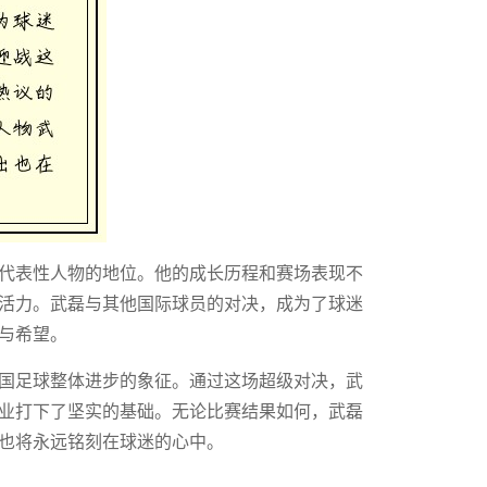
代表性人物的地位。他的成长历程和赛场表现不
活力。武磊与其他国际球员的对决，成为了球迷
与希望。
国足球整体进步的象征。通过这场超级对决，武
业打下了坚实的基础。无论比赛结果如何，武磊
也将永远铭刻在球迷的心中。