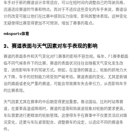
车手对于新的赛道设计非常适应，可以在短时间内调整自己的驾驶风格，
迅速适应赛道的节奏和特点。而对于不适应这些变化的车手来说，赛道设
计的改变可能让他们在比赛中感到压力倍增，影响其整体表现。这种变化
无疑使得比赛变得更加不可预测，增加了赛事的看点。
mksports体育
2、赛道表面与天气因素对车手表现的影响
赛道的表面条件和天气变化对F1赛事的影响不容忽视。每年，F1赛季都面
临不同气候条件下的比赛，赛道的表面状况往往会随着天气变化发生改
变，进而影响车手的驾驶方式。例如，在湿滑的赛道上，轮胎的抓地力大
大下降，车手的控制能力将受到严峻考验。赛道表面的变化，尤其是新铺
设的路面或老化严重的赛道，可能会导致赛车失去牵引力，从而影响车手
的比赛表现。
天气因素尤其在赛季的中后期变得更加重要。像法国站、比利时站等赛
道，在夏季高温或降雨时，赛道的湿滑和热衰退现象对轮胎的要求更高，
车队需要进行更精准的轮胎管理。这使得车手在赛事中不仅要灵活应对路
况变化，还要与车队紧密配合，调整赛车的设定，以适应不同的赛道条
件。