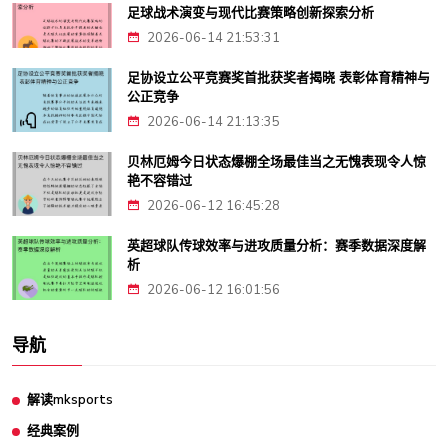
足球战术演变与现代比赛策略创新探索分析
2026-06-14 21:53:31
足协设立公平竞赛奖首批获奖者揭晓 表彰体育精神与
公正竞争
2026-06-14 21:13:35
贝林厄姆今日状态爆棚全场最佳当之无愧表现令人惊
艳不容错过
2026-06-12 16:45:28
英超球队传球效率与进攻质量分析：赛季数据深度解
析
2026-06-12 16:01:56
导航
解读mksports
经典案例