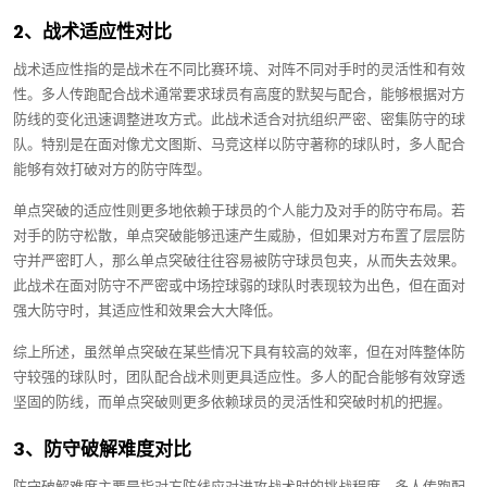
2、战术适应性对比
战术适应性指的是战术在不同比赛环境、对阵不同对手时的灵活性和有效
性。多人传跑配合战术通常要求球员有高度的默契与配合，能够根据对方
防线的变化迅速调整进攻方式。此战术适合对抗组织严密、密集防守的球
队。特别是在面对像尤文图斯、马竞这样以防守著称的球队时，多人配合
能够有效打破对方的防守阵型。
单点突破的适应性则更多地依赖于球员的个人能力及对手的防守布局。若
对手的防守松散，单点突破能够迅速产生威胁，但如果对方布置了层层防
守并严密盯人，那么单点突破往往容易被防守球员包夹，从而失去效果。
此战术在面对防守不严密或中场控球弱的球队时表现较为出色，但在面对
强大防守时，其适应性和效果会大大降低。
综上所述，虽然单点突破在某些情况下具有较高的效率，但在对阵整体防
守较强的球队时，团队配合战术则更具适应性。多人的配合能够有效穿透
坚固的防线，而单点突破则更多依赖球员的灵活性和突破时机的把握。
3、防守破解难度对比
防守破解难度主要是指对方防线应对进攻战术时的挑战程度。多人传跑配