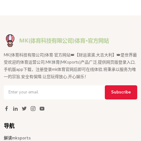
MK(体育科技有限公司)体育·官方网站👑【财运滚滚,大吉大利】👑是世界最
受欢迎的体育运营公司,MK体育(MKsports)产品广泛,提供网页版登录入口,
手机版app下载，注册登录mk体育官网后即可在线体验,将秉承以服务为唯
一的宗旨,安全有保障,让您玩得放心,开心娱乐！
Subscribe
导航
解读mksports