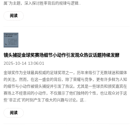
属”为主题，深入探讨胜率背后的规律与逻辑...
阅读
镜头捕捉金球奖赛场细节小动作引发观众热议话题持续发酵
2025-10-14 13:06:01
金球奖作为全球最具权威的足球奖项之一，历年来吸引了无数球迷和媒体
的关注。然而，在这一盛会的背后，除了荣耀与竞争，更有许多鲜为人知
的细节与小动作被镜头捕捉并引发了热议。尤其是一些球员和颁奖嘉宾在
赛场上不经意间的小动作，不仅展示了他们独特的个性，也让观众对于这
些“非正式”的时刻产生了极大的兴趣与讨论。这...
阅读