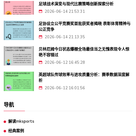
足球战术演变与现代比赛策略创新探索分析
2026-06-14 21:53:31
足协设立公平竞赛奖首批获奖者揭晓 表彰体育精神与
公正竞争
2026-06-14 21:13:35
贝林厄姆今日状态爆棚全场最佳当之无愧表现令人惊
艳不容错过
2026-06-12 16:45:28
英超球队传球效率与进攻质量分析：赛季数据深度解
析
2026-06-12 16:01:56
导航
解读mksports
经典案例