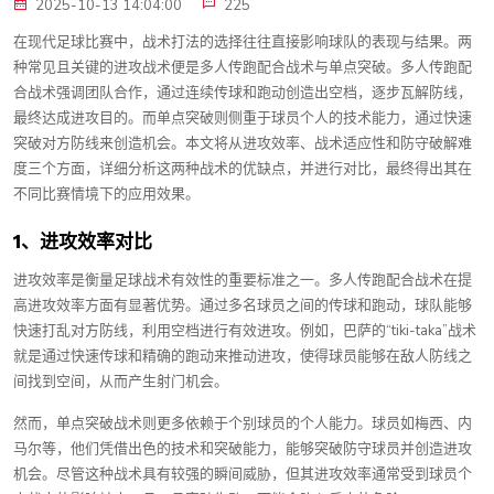
2025-10-13 14:04:00
225
在现代足球比赛中，战术打法的选择往往直接影响球队的表现与结果。两
种常见且关键的进攻战术便是多人传跑配合战术与单点突破。多人传跑配
合战术强调团队合作，通过连续传球和跑动创造出空档，逐步瓦解防线，
最终达成进攻目的。而单点突破则侧重于球员个人的技术能力，通过快速
突破对方防线来创造机会。本文将从进攻效率、战术适应性和防守破解难
度三个方面，详细分析这两种战术的优缺点，并进行对比，最终得出其在
不同比赛情境下的应用效果。
1、进攻效率对比
进攻效率是衡量足球战术有效性的重要标准之一。多人传跑配合战术在提
高进攻效率方面有显著优势。通过多名球员之间的传球和跑动，球队能够
快速打乱对方防线，利用空档进行有效进攻。例如，巴萨的“tiki-taka”战术
就是通过快速传球和精确的跑动来推动进攻，使得球员能够在敌人防线之
间找到空间，从而产生射门机会。
然而，单点突破战术则更多依赖于个别球员的个人能力。球员如梅西、内
马尔等，他们凭借出色的技术和突破能力，能够突破防守球员并创造进攻
机会。尽管这种战术具有较强的瞬间威胁，但其进攻效率通常受到球员个