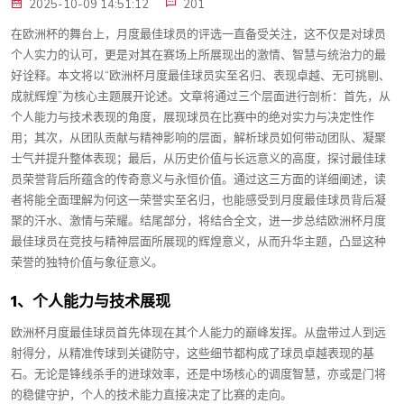
2025-10-09 14:51:12
201
在欧洲杯的舞台上，月度最佳球员的评选一直备受关注，这不仅是对球员
个人实力的认可，更是对其在赛场上所展现出的激情、智慧与统治力的最
好诠释。本文将以“欧洲杯月度最佳球员实至名归、表现卓越、无可挑剔、
成就辉煌”为核心主题展开论述。文章将通过三个层面进行剖析：首先，从
个人能力与技术表现的角度，展现球员在比赛中的绝对实力与决定性作
用；其次，从团队贡献与精神影响的层面，解析球员如何带动团队、凝聚
士气并提升整体表现；最后，从历史价值与长远意义的高度，探讨最佳球
员荣誉背后所蕴含的传奇意义与永恒价值。通过这三方面的详细阐述，读
者将能全面理解为何这一荣誉实至名归，也能感受到月度最佳球员背后凝
聚的汗水、激情与荣耀。结尾部分，将结合全文，进一步总结欧洲杯月度
最佳球员在竞技与精神层面所展现的辉煌意义，从而升华主题，凸显这种
荣誉的独特价值与象征意义。
1、个人能力与技术展现
欧洲杯月度最佳球员首先体现在其个人能力的巅峰发挥。从盘带过人到远
射得分，从精准传球到关键防守，这些细节都构成了球员卓越表现的基
石。无论是锋线杀手的进球效率，还是中场核心的调度智慧，亦或是门将
的稳健守护，个人的技术能力直接决定了比赛的走向。