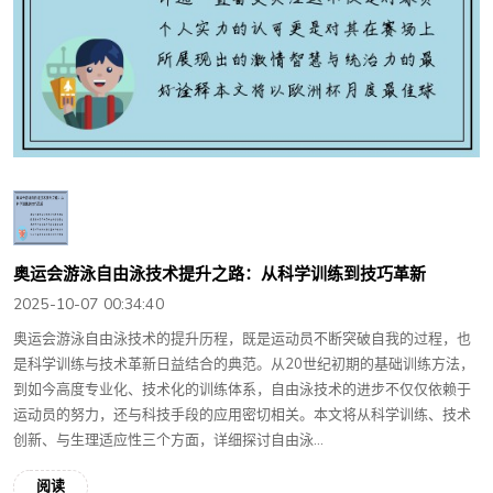
奥运会游泳自由泳技术提升之路：从科学训练到技巧革新
2025-10-07 00:34:40
奥运会游泳自由泳技术的提升历程，既是运动员不断突破自我的过程，也
是科学训练与技术革新日益结合的典范。从20世纪初期的基础训练方法，
到如今高度专业化、技术化的训练体系，自由泳技术的进步不仅仅依赖于
运动员的努力，还与科技手段的应用密切相关。本文将从科学训练、技术
创新、与生理适应性三个方面，详细探讨自由泳...
阅读