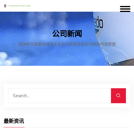
公司新闻
欧洲杯月度最佳球员实至名归表现卓越无可挑剔成就辉煌
最新资讯