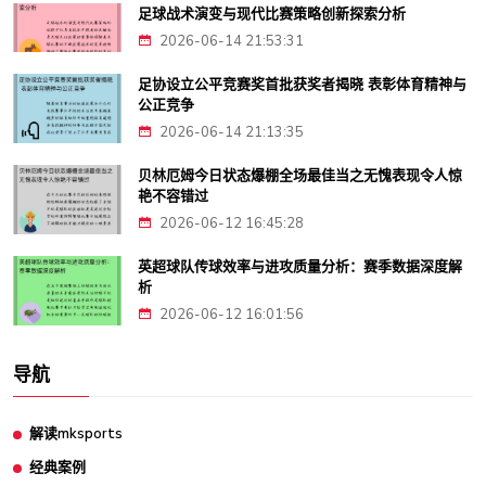
足球战术演变与现代比赛策略创新探索分析
2026-06-14 21:53:31
足协设立公平竞赛奖首批获奖者揭晓 表彰体育精神与
公正竞争
2026-06-14 21:13:35
贝林厄姆今日状态爆棚全场最佳当之无愧表现令人惊
艳不容错过
2026-06-12 16:45:28
英超球队传球效率与进攻质量分析：赛季数据深度解
析
2026-06-12 16:01:56
导航
解读mksports
经典案例