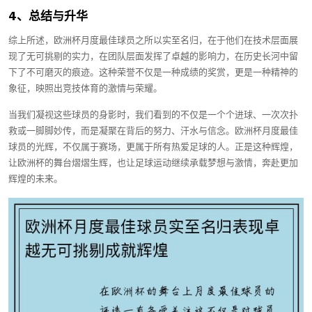
4、总结与升华
综上所述，欧洲杯月度最佳球员之所以实至名归，在于他们在技术层面展
现了无可挑剔的实力，在团队层面发挥了卓越的影响力，在历史长河中留
下了不可磨灭的痕迹。这种荣誉不仅是一种成绩的奖赏，更是一种精神的
象征，映照出竞技体育的激情与荣耀。
当我们凝视这些球员的身影时，我们看到的不仅是一个个进球、一次次扑
救或一脚脚妙传，而是凝聚在背后的努力、汗水与信念。欧洲杯月度最佳
球员的光辉，不仅属于赛场，更属于所有热爱足球的人。正是这种辉煌，
让欧洲杯的舞台熠熠生辉，也让足球运动继续承载梦想与激情，奔赴更加
辉煌的未来。