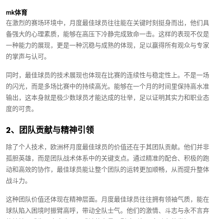
mk体育
在激烈的赛场环境中，月度最佳球员往往能在关键时刻挺身而出，他们具
备强大的心理素质，能够在高压下冷静完成致命一击。这样的表现不仅是
一种能力的展现，更是一种沉稳与成熟的体现，足以赢得所有观众与专家
的掌声与认可。
同时，最佳球员的技术展现也体现在比赛的连续性与稳定性上。不是一场
的闪光，而是多场比赛中的持续高光。能够在一个月的时间里保持高水准
输出，这本身就是极少数球员才能达成的壮举，足以证明其实力和职业态
度的可贵。
2、团队贡献与精神引领
除了个人技术，欧洲杯月度最佳球员的价值还在于其团队贡献。他们并非
孤胆英雄，而是团队战术体系中的关键支点。通过精准的配合、积极的跑
动和高效的协作，最佳球员能让整个团队的运转更加顺畅，从而提升整体
战斗力。
这种团队价值还体现在精神层面。月度最佳球员往往拥有领袖气质，能在
球队陷入困境时振臂高呼，带动全队士气。他们的激情、斗志与永不言弃