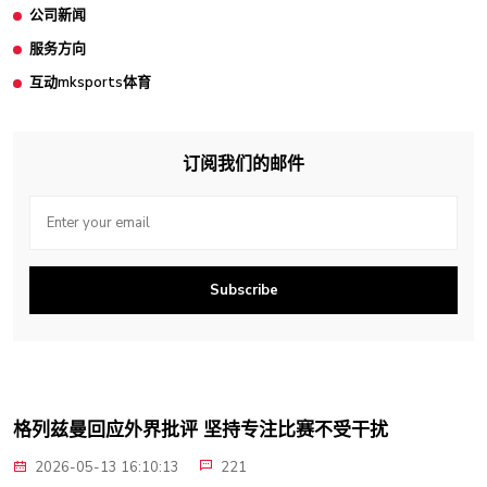
公司新闻
服务方向
互动mksports体育
订阅我们的邮件
Subscribe
格列兹曼回应外界批评 坚持专注比赛不受干扰
2026-05-13 16:10:13
221