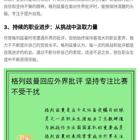
自信和坚持不懈的精神，格列兹曼在面对外界批评时，能够保持清醒的头
脑，专注于提升自我。
3、持续的职业进步：从挑战中汲取力量
尽管格列兹曼时常遭遇外界的批评，但他始终保持着强大的职业素养，致
力于不断提升自己的竞技水平。格列兹曼认为，每一次的挑战和批评都是
自我进步的机会。通过不断分析自己的表现，改进不足之处，他在职业生
涯中不断获得突破。