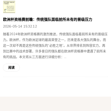
欧洲杯资格赛前瞻：传统强队面临前所未有的晋级压力
2026-05-14 15:32:12
随着2024年欧洲杯资格赛的激烈推进，传统强队面临着前所未有的晋级压
力。欧洲杯，作为欧洲足球的最高荣誉之一，历来是各大强队的舞台，而
这一次却不再是这些传统强队的“必胜之地”。从世界排名到阵容实力，再
到比赛中的战术部署，许多昔日的强队都在欧洲杯资格赛中遭遇了前所未
有的挑战。本文将从三方面进行详细分析：...
阅读