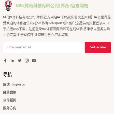
MK(体育科技有限公司)体育·官方网站👑【财运滚滚,大吉大利】👑是世界最
受欢迎的体育运营公司,MK体育(MKsports)产品广泛,提供网页版登录入口,
手机版app下载，注册登录mk体育官网后即可在线体验,将秉承以服务为唯
一的宗旨,安全有保障,让您玩得放心,开心娱乐！
Subscribe
导航
解读mksports
经典案例
公司新闻
服务方向