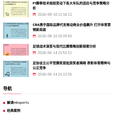
F1赛季技术规则变动下各大车队的适应与竞争策略分
析
2026-08-10 11:16:12
CBA携手国际品牌代言推动商业价值飙升 打开体育营
销新局面
2026-08-10 10:35:50
足球战术演变与现代比赛策略创新探索分析
2026-06-14 21:53:31
足协设立公平竞赛奖首批获奖者揭晓 表彰体育精神与
公正竞争
2026-06-14 21:13:35
导航
解读mksports
经典案例