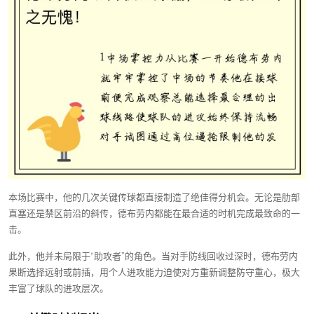
本场比赛中，他的几次关键传球都直接制造了绝佳得分机会。无论是肋部
直塞还是禁区前沿的斜传，德布劳内都能在最合适的时机完成最致命的一
击。
此外，他并未局限于“助攻者”的角色。当对手防线回收过深时，德布劳内
果断选择远射或前插，用个人进攻能力迫使对方重新调整防守重心，极大
丰富了球队的进攻层次。