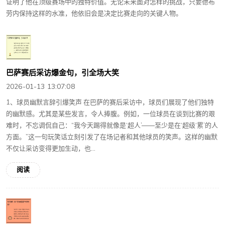
证明了他在顶级赛场中的独特价值。无论未来面对怎样的挑战，只要德布
劳内保持这样的水准，他依旧会是决定比赛走向的关键人物。
巴萨赛后采访爆金句，引全场大笑
2026-01-13 13:07:08
1、球员幽默言辞引爆笑声 在巴萨的赛后采访中，球员们展现了他们独特
的幽默感。尤其是某些发言，令人捧腹。例如，一位球员在谈到比赛的艰
难时，不忘调侃自己：“我今天踢得就像是‘超人’——至少是在‘超级‘累’的人
方面。”这一句玩笑话立刻引发了在场记者和其他球员的笑声。这样的幽默
不仅让采访变得更加生动，也...
阅读