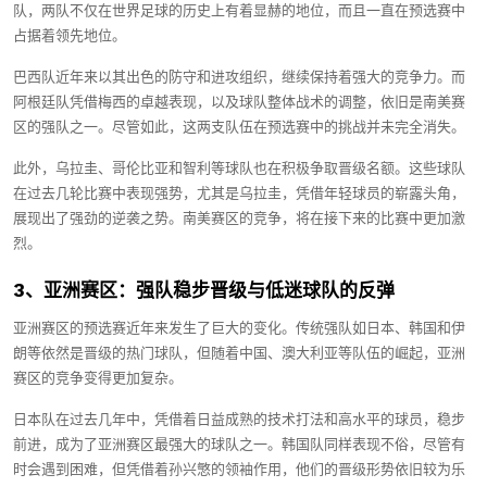
队，两队不仅在世界足球的历史上有着显赫的地位，而且一直在预选赛中
占据着领先地位。
巴西队近年来以其出色的防守和进攻组织，继续保持着强大的竞争力。而
阿根廷队凭借梅西的卓越表现，以及球队整体战术的调整，依旧是南美赛
区的强队之一。尽管如此，这两支队伍在预选赛中的挑战并未完全消失。
此外，乌拉圭、哥伦比亚和智利等球队也在积极争取晋级名额。这些球队
在过去几轮比赛中表现强势，尤其是乌拉圭，凭借年轻球员的崭露头角，
展现出了强劲的逆袭之势。南美赛区的竞争，将在接下来的比赛中更加激
烈。
3、亚洲赛区：强队稳步晋级与低迷球队的反弹
亚洲赛区的预选赛近年来发生了巨大的变化。传统强队如日本、韩国和伊
朗等依然是晋级的热门球队，但随着中国、澳大利亚等队伍的崛起，亚洲
赛区的竞争变得更加复杂。
日本队在过去几年中，凭借着日益成熟的技术打法和高水平的球员，稳步
前进，成为了亚洲赛区最强大的球队之一。韩国队同样表现不俗，尽管有
时会遇到困难，但凭借着孙兴慜的领袖作用，他们的晋级形势依旧较为乐