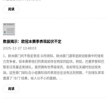
阅读
数据揭示：欧冠本赛季表现起伏不定
2025-12-27 13:48:03
1、欧洲豪门的不稳定表现 众所周知，欧洲豪门通常是欧冠联赛中的强有
力竞争者，但本赛季他们的表现却存在明显的起伏。例如，巴塞罗那和巴
黎圣日耳曼这类球队，虽然拥有世界级球员，但却常在关键时刻出现失
误。这些豪门球队在小组赛阶段的表现往往没有达到预期，个别球队甚至
遭遇了“冷门”结果，给人以不小的震撼。 ...
阅读