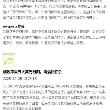
总决赛的高光时刻是每个篮球迷的宝贵记忆，无论是勒布朗·詹姆斯的封
盖，科比·布莱恩特的81分奇迹，乔丹的流感赛逆袭，库里的三分绝杀，还
是杜兰特的致命三分，每一个瞬间都铭刻在篮球历史中。这些时刻不仅展
示了球员们的超凡实力，也向我们证明了比赛中的不确定性与魅力。
mksports体育
回顾这些经典时刻，我们不仅看到了球员们的无与伦比的表现，更感受到
了他们为胜利而拼搏的精神。这些高光时刻，注定会成为篮球历史上不可
磨灭的一部分，激励着每一个篮球爱好者追求卓越与梦想。
细数库里五大高光时刻，满满回忆杀
2025-12-25 13:23:16
1、2015年总决赛逆转克利夫兰骑士 2015年NBA总决赛，金州勇士与克
利夫兰骑士的对决成为了历史性的经典之战。这场系列赛不仅让勇士队实
现了40年来的首次总冠军，也让库里首次捧起了总冠军奖杯。虽然勇士队
在系列赛初期遭遇了困难，但库里的超凡表现使得勇士队最终逆转取胜。
库里在总决赛中的表现可谓...