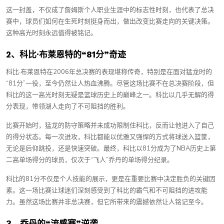
这一封盖，不仅成了詹姆斯个人职业生涯中的标志性时刻，也代表了总决
赛中，球员们如何在生死时刻挺身而出，做出改变比赛走向的关键决策。
这种高光时刻永远值得被铭记。
2、科比·布莱恩特的“81分”奇迹
科比·布莱恩特在2006年总决赛的表现堪称传奇，特别是在面对猛龙时的
“81分”一役，至今仍然让人热血沸腾。尽管这场比赛不在总决赛阶段，但
科比的这一高光时刻无疑是篮球历史上的巅峰之一。科比以几乎无解的得
分表现，带领湖人走向了不可阻挡的胜利。
比赛开始时，猛龙的防守策略并未成功限制住科比，反而让他进入了自己
的得分状态。每一次进攻，科比都能以优雅又强悍的方式将球送入篮筐，
无论是后仰跳投，还是快速突破。最终，科比以81分成为了NBA历史上第
二高单场得分的球员，仅次于“飞人”乔丹的单场得分纪录。
科比的81分不仅是个人技能的展示，更是在重要比赛中决定胜负的关键因
素。这一场比赛让球迷们深刻感受到了科比的霸气和不可阻挡的进攻能
力。虽然这场比赛并非总决赛，但它所带来的震撼依然让人铭记至今。
3、乔丹的“流感赛”逆袭