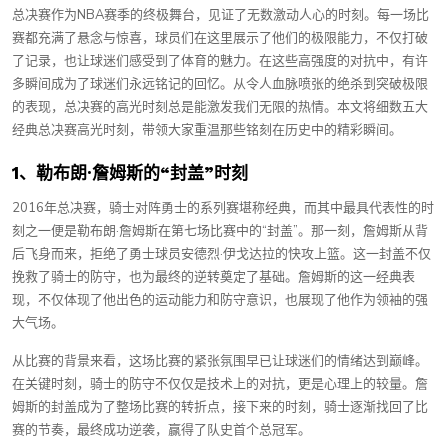
总决赛作为NBA赛季的终极舞台，见证了无数激动人心的时刻。每一场比
赛都充满了悬念与惊喜，球员们在这里展示了他们的极限能力，不仅打破
了记录，也让球迷们感受到了体育的魅力。在这些高强度的对抗中，有许
多瞬间成为了球迷们永远铭记的回忆。从令人血脉喷张的绝杀到突破极限
的表现，总决赛的高光时刻总是能激发我们无限的热情。本文将细数五大
经典总决赛高光时刻，带领大家重温那些铭刻在历史中的精彩瞬间。
1、勒布朗·詹姆斯的“封盖”时刻
2016年总决赛，骑士对阵勇士的系列赛堪称经典，而其中最具代表性的时
刻之一便是勒布朗·詹姆斯在第七场比赛中的“封盖”。那一刻，詹姆斯从背
后飞身而来，拒绝了勇士球员安德烈·伊戈达拉的快攻上篮。这一封盖不仅
挽救了骑士的防守，也为最终的逆转奠定了基础。詹姆斯的这一经典表
现，不仅体现了他出色的运动能力和防守意识，也展现了他作为领袖的强
大气场。
从比赛的背景来看，这场比赛的紧张氛围早已让球迷们的情绪达到巅峰。
在关键时刻，骑士的防守不仅仅是技术上的对抗，更是心理上的较量。詹
姆斯的封盖成为了整场比赛的转折点，接下来的时刻，骑士逐渐找回了比
赛的节奏，最终成功逆袭，赢得了队史首个总冠军。