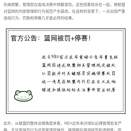
伤病频繁，管理层在临场决策中频繁冒险。这些因素结合在一起，使联盟
对篮网的内部管理和行为规范产生疑虑。在这样的背景下，一旦出现严重
违规行为，罚款和停赛几乎是必然的结果。
此外，从联盟的整体治理角度来看，NBA近年来对球队纪律管理愈发严
格，无论是球员行为还是管理层操作，联盟都在强调规范和透明度。因