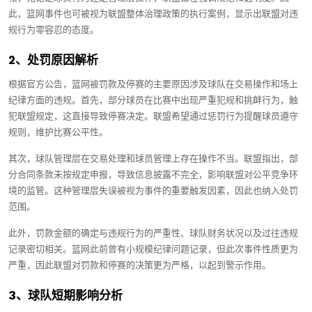
此，篮网事件也可被视为联盟整体治理政策的执行案例，显示出联盟对违
规行为零容忍的态度。
2、处罚原因解析
根据官方公告，篮网被罚款及停赛的主要原因涉及球队在交易操作和场上
纪律方面的违规。首先，部分球员在比赛中出现严重犯规和挑衅行为，触
犯联盟规定，这直接导致停赛决定。联盟希望通过惩罚行为提醒球员遵守
规则，维护比赛公平性。
其次，球队管理层在交易处理和球员管理上存在操作不当。联盟指出，部
分合同条款未按规定申报，导致信息披露不完全，影响联盟对公平竞争环
境的监管。这种管理层失误被视为事件的重要触发因素，因此也纳入处罚
范围。
此外，罚款金额的确定与违规行为的严重性、球队财务状况以及过往违规
记录密切相关。篮网此前曾有小规模纪律问题记录，但此次事件性质更为
严重，因此联盟对罚款和停赛的决策更为严格，以起到警示作用。
3、球队短期影响分析