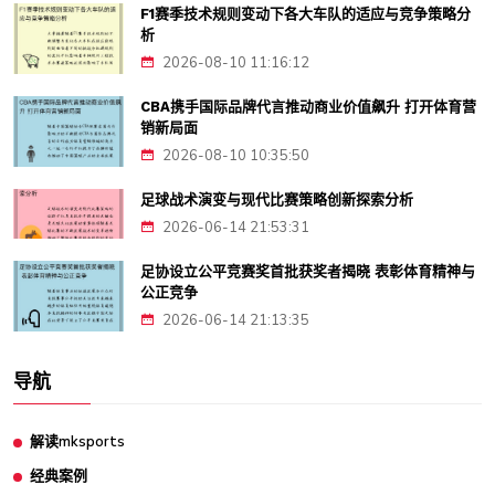
F1赛季技术规则变动下各大车队的适应与竞争策略分
析
2026-08-10 11:16:12
CBA携手国际品牌代言推动商业价值飙升 打开体育营
销新局面
2026-08-10 10:35:50
足球战术演变与现代比赛策略创新探索分析
2026-06-14 21:53:31
足协设立公平竞赛奖首批获奖者揭晓 表彰体育精神与
公正竞争
2026-06-14 21:13:35
导航
解读mksports
经典案例