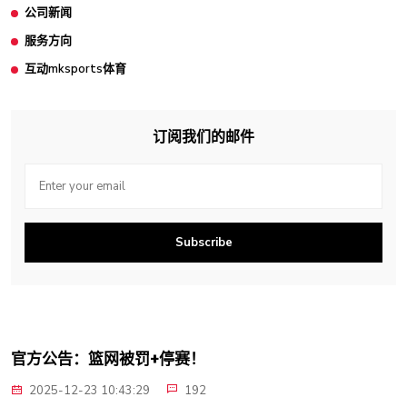
公司新闻
服务方向
互动mksports体育
订阅我们的邮件
Subscribe
官方公告：篮网被罚+停赛！
2025-12-23 10:43:29
192