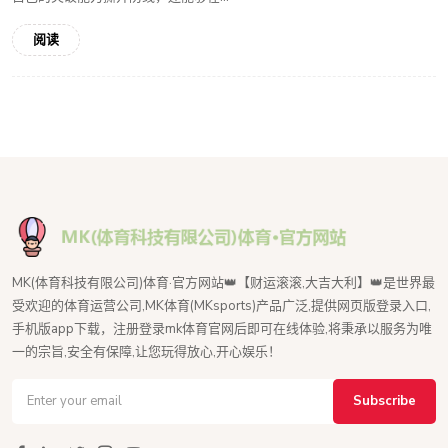
阅读
MK(体育科技有限公司)体育·官方网站👑【财运滚滚,大吉大利】👑是世界最
受欢迎的体育运营公司,MK体育(MKsports)产品广泛,提供网页版登录入口,
手机版app下载，注册登录mk体育官网后即可在线体验,将秉承以服务为唯
一的宗旨,安全有保障,让您玩得放心,开心娱乐！
Subscribe