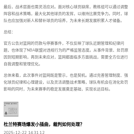
最后，战术层面也需灵活应对。面对核心球员缺席，教练组可以通过调整
阵容和战术策略，最大化其他球员的发挥，以维持比赛竞争力。同时，球
队也应加强对新人和替补球员的培养，为未来长期发展积累人才储备。
总结：
官方公告对篮网的罚款与停赛事件，不仅反映了球队近期管理和纪律问
题，也体现了NBA联盟对违规行为的严格监管态度。从事件背景、处罚原
因到短期影响，再到未来应对，篮网都面临多方面挑战，需要全方位进行
自我调整和管理优化。
总体来看，此次事件对篮网既是警示，也是契机。通过完善管理制度、强
化球员纪律和心理建设，以及灵活调整战术策略，球队有机会在消化处罚
影响的同时，为未来赛季的稳定发展奠定基础，实现长远目标。
杜兰特赛场爆发小插曲，裁判如何处理？
2025-12-22 14:31:12