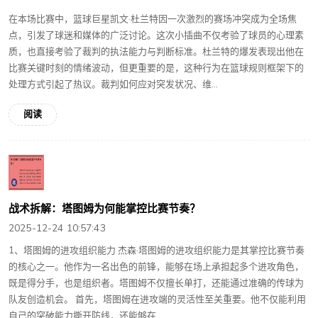
在本场比赛中，篮球巨星凯文·杜兰特因一次激烈的赛场冲突成为全场焦
点，引发了球迷和媒体的广泛讨论。这次小插曲不仅考验了球员的心理素
质，也直接考验了裁判的执法能力与判断标准。杜兰特的爆发表现出他在
比赛关键时刻的情绪波动，但更重要的是，这种行为在篮球规则框架下的
处理方式引起了热议。裁判如何应对突发状况、维...
阅读
战术拆解：塔图姆为何能掌控比赛节奏？
2025-12-24 10:57:43
1、塔图姆的进攻组织能力 杰森·塔图姆的进攻组织能力是其掌控比赛节奏
的核心之一。他作为一名出色的前锋，能够在场上承担起多个进攻角色，
既是得分手，也是组织者。塔图姆不仅擅长单打，还能通过准确的传球为
队友创造机会。 首先，塔图姆在进攻端的灵活性至关重要。他不仅能利用
自己的突破能力撕开防线，还能够在...