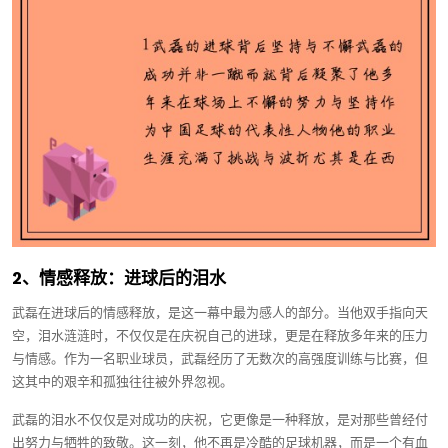
2、情感释放：进球后的泪水
武磊在进球后的情感释放，是这一幕中最为感人的部分。当他双手指向天
空，泪水涟涟时，不仅仅是在庆祝自己的进球，更是在释放多年来的压力
与情感。作为一名职业球员，武磊经历了无数次的高强度训练与比赛，但
这其中的艰辛和孤独往往被外界忽视。
武磊的泪水不仅仅是对成功的庆祝，它更像是一种释放，是对那些曾经付
出努力与牺牲的致敬。这一刻，他不再是冷酷的足球机器，而是一个有血