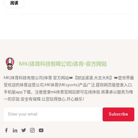
阅读
MK(体育科技有限公司)体育·官方网站👑【财运滚滚,大吉大利】👑是世界最
受欢迎的体育运营公司,MK体育(MKsports)产品广泛,提供网页版登录入口,
手机版app下载，注册登录mk体育官网后即可在线体验,将秉承以服务为唯
一的宗旨,安全有保障,让您玩得放心,开心娱乐！
Subscribe