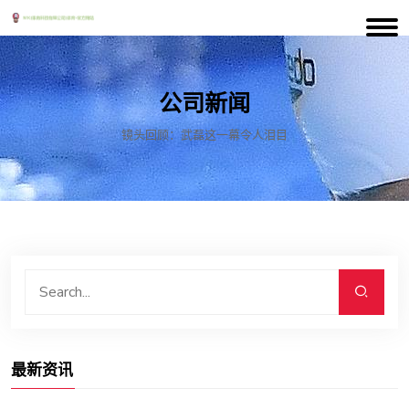
公司新闻
镜头回顾：武磊这一幕令人泪目
最新资讯