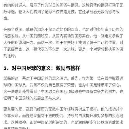
有肉的普通人，展示了作为球员的脆弱与情感。这种真挚的情感打动了无
数球迷，也让人们看到了足球不仅仅是竞技，它还承载着无数情感与故
事。
在那个瞬间，武磊的泪水不仅是对比赛的回应，也是对他多年奋斗历程的
情感发泄。从中国到西班牙，从国内赛场到国际舞台，他一路走来承载了
太多的期望和压力。而这一次，终于在赛场上找到了属于自己的位置。对
于武磊而言，这一幕代表的不仅是一次进球，更是一个对梦想和执着的深
刻诠释。
3、对中国足球的意义：激励与榜样
武磊的这一幕对于中国足球的意义深远。首先，作为第一位在西甲取得进
球的中国球员，武磊不仅为自己赢得了荣誉，也为中国足球带来了信心。
这一进球让外界看到了中国球员在国际顶级联赛中具备竞争力的潜力，也
证明了中国足球的发展空间与未来。
更重要的是，武磊的经历为无数中国年轻球员树立了榜样。他的成功并非
依靠天赋，而是通过坚韧不拔的努力、持续的自我提升和对梦想的执着追
求。这种精神，正是中国足球所需要的，也是激励更多年轻球员勇敢追求
自己梦想的动力。